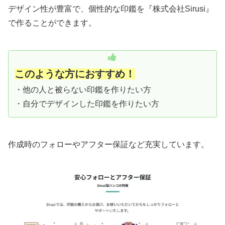
デザイン性が豊富で、個性的な印鑑を『株式会社Sirusi』
で作ることができます。
このような方におすすめ！
・他の人と被らない印鑑を作りたい方
・自分でデザインした印鑑を作りたい方
作成時のフォローやアフター保証など充実しています。