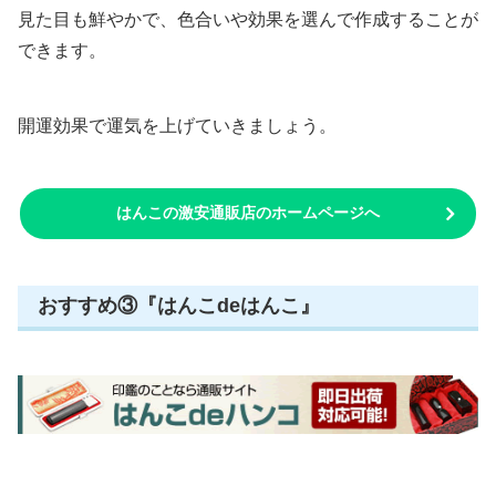
見た目も鮮やかで、色合いや効果を選んで作成することが
できます。
開運効果で運気を上げていきましょう。
はんこの激安通販店のホームページへ
おすすめ③『はんこdeはんこ』