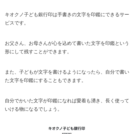
キオクノ子ども銀行印は手書きの文字を印鑑にできるサー
ビスです。
お父さん、お母さんが心を込めて書いた文字を印鑑という
形にして残すことができます。
また、子どもが文字を書けるようになったら、自分で書い
た文字を印鑑にすることもできます。
自分でかいた文字が印鑑になれば愛着も湧き、長く使って
いける物になるでしょう。