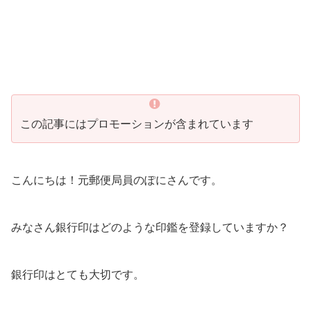
この記事にはプロモーションが含まれています
こんにちは！元郵便局員のぽにさんです。
みなさん銀行印はどのような印鑑を登録していますか？
銀行印はとても大切です。