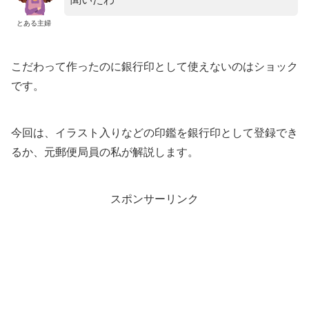
とある主婦
こだわって作ったのに銀行印として使えないのはショック
です。
今回は、イラスト入りなどの印鑑を銀行印として登録でき
るか、元郵便局員の私が解説します。
スポンサーリンク