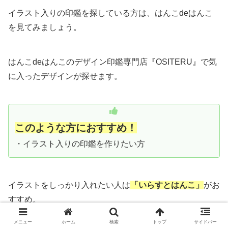
イラスト入りの印鑑を探している方は、はんこdeはんこ
を見てみましょう。
はんこdeはんこのデザイン印鑑専門店『OSITERU』で気
に入ったデザインが探せます。
このような方におすすめ！
・イラスト入りの印鑑を作りたい方
イラストをしっかり入れたい人は
「いらすとはんこ」
がお
すすめ。
メニュー
ホーム
検索
トップ
サイドバー