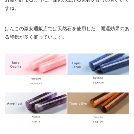
すね。
はんこの激安通販店では天然石を使用した、開運効果のあ
る印鑑が多く揃っています。