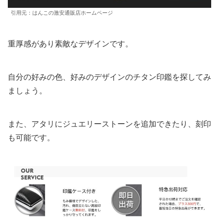
引用元：はんこの激安通販店ホームページ
重厚感があり素敵なデザインです。
自分の好みの色、好みのデザインのチタン印鑑を探してみ
ましょう。
また、アタリにジュエリーストーンを追加できたり、刻印
も可能です。