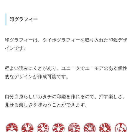
印グラフィー
印グラフィーは、タイポグラフィーを取り入れた印鑑デザ
インです。
程よい読みにくさがあり、ユニークでユーモアのある個性
的なデザインが作成可能です。
自分自身らしいカタチの印鑑を作れるので、押す楽しさ、
見せる楽しさを味わうことができます。