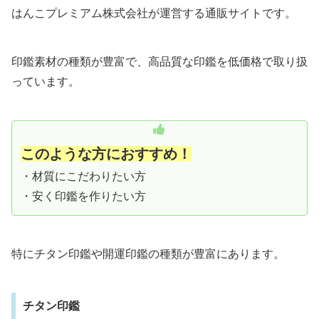
はんこプレミアム株式会社が運営する通販サイトです。
印鑑素材の種類が豊富で、高品質な印鑑を低価格で取り扱
っています。
このような方におすすめ！
・材質にこだわりたい方
・安く印鑑を作りたい方
特にチタン印鑑や開運印鑑の種類が豊富にあります。
チタン印鑑