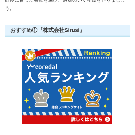
う。
おすすめ①『株式会社Sirusi』