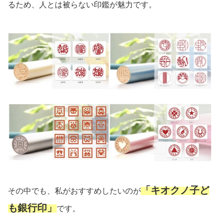
るため、人とは被らない印鑑が魅力です。
「キオクノ子ど
その中でも、私がおすすめしたいのが
も銀行印」
です。