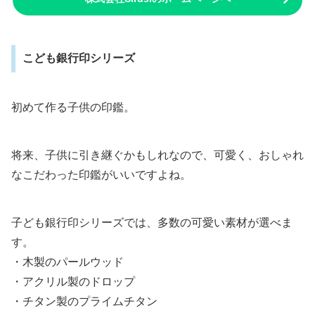
こども銀行印シリーズ
初めて作る子供の印鑑。
将来、子供に引き継ぐかもしれなので、可愛く、おしゃれ
なこだわった印鑑がいいですよね。
子ども銀行印シリーズでは、多数の可愛い素材が選べま
す。
・木製のパールウッド
・アクリル製のドロップ
・チタン製のプライムチタン