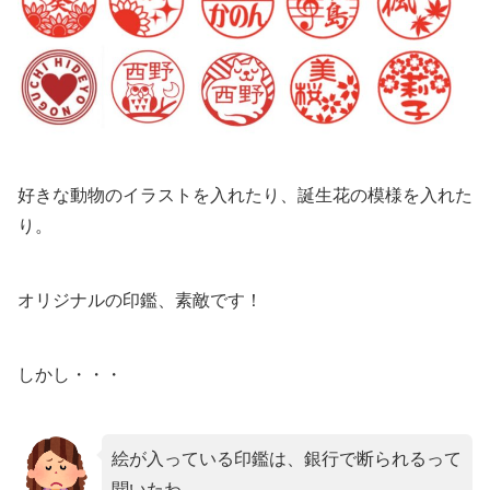
好きな動物のイラストを入れたり、誕生花の模様を入れた
り。
オリジナルの印鑑、素敵です！
しかし・・・
絵が入っている印鑑は、銀行で断られるって
聞いたわ