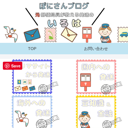
TOP
お問い合わせ
Save