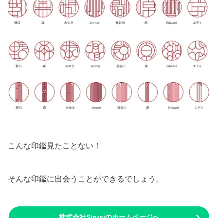
こんな印鑑見たことない！
そんな印鑑に出会うことができるでしょう。
株式会社Sirusiのホームページへ