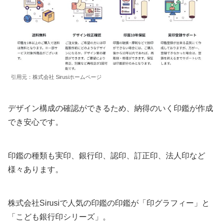
引用元：株式会社 Sirusiホームページ
デザイン構成の確認ができるため、納得のいく印鑑が作成
でき安心です。
印鑑の種類も実印、銀行印、認印、訂正印、法人印など
様々あります。
株式会社Sirusiで人気の印鑑の印鑑が「印グラフィー」と
「こども銀行印シリーズ」。