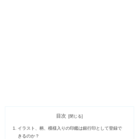
目次
イラスト、柄、模様入りの印鑑は銀行印として登録で
きるのか？