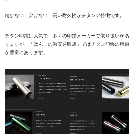
錆びない、欠けない、高い耐久性がチタンの特徴です。
チタン印鑑は人気で、多くの印鑑メーカーで取り扱いがあ
りますが、「はんこの激安通販店」ではチタン印鑑の種類
が豊富にあります。