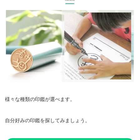
様々な種類の印鑑が選べます。
自分好みの印鑑を探してみましょう。