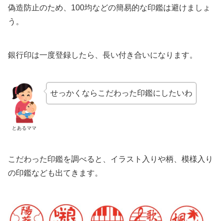
偽造防止のため、100均などの簡易的な印鑑は避けましょ
う。
銀行印は一度登録したら、長い付き合いになります。
せっかくならこだわった印鑑にしたいわ
とあるママ
こだわった印鑑を調べると、イラスト入りや柄、模様入り
の印鑑なども出てきます。