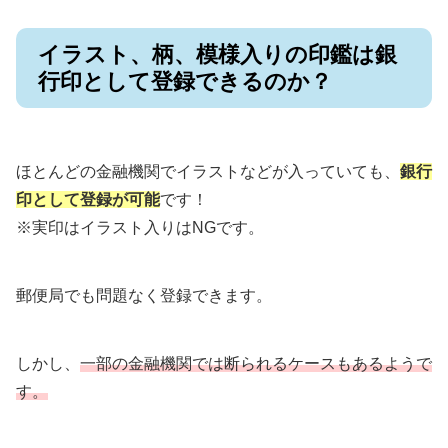
イラスト、柄、模様入りの印鑑は銀
行印として登録できるのか？
ほとんどの金融機関でイラストなどが入っていても、
銀行
印として登録が可能
です！
※実印はイラスト入りはNGです。
郵便局でも問題なく登録できます。
しかし、
一部の金融機関では断られるケースもあるようで
す。