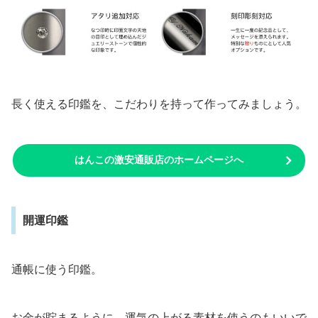
長く使える印鑑を、こだわりを持って作ってみましょう。
はんこの激安通販店のホームページへ
開運印鑑
通帳に使う印鑑。
お金が貯まるように、運気の上がる素材を使うのもいいで