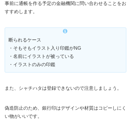
事前に通帳を作る予定の金融機関に問い合わせることをお
すすめします。
断られるケース
・そもそもイラスト入り印鑑がNG
・名前にイラストが被っている
・イラストのみの印鑑
また、シャチハタは登録できないので注意しましょう。
偽造防止のため、銀行印はデザインや材質はコピーしにく
い物がいいです。