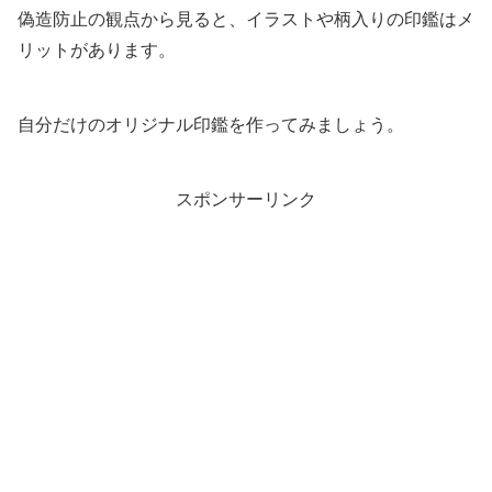
偽造防止の観点から見ると、イラストや柄入りの印鑑はメ
リットがあります。
自分だけのオリジナル印鑑を作ってみましょう。
スポンサーリンク