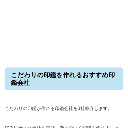
こだわりの印鑑を作れるおすすめ印
鑑会社
こだわりの印鑑が作れる印鑑会社を3社紹介します。
好みに合った会社を選び、満足のいく印鑑を作りましょ