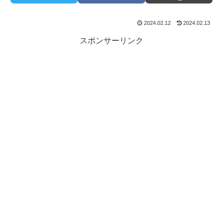
2024.02.12
2024.02.13
スポンサーリンク