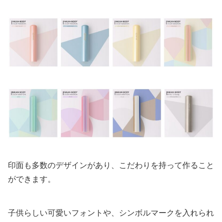
印面も多数のデザインがあり、こだわりを持って作ること
ができます。
子供らしい可愛いフォントや、シンボルマークを入れられ