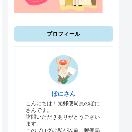
プロフィール
ぽにさん
こんにちは！元郵便局員のぽに
さんです。
訪問いただきありがとうござい
ます。
このブログは私が以前、郵便局