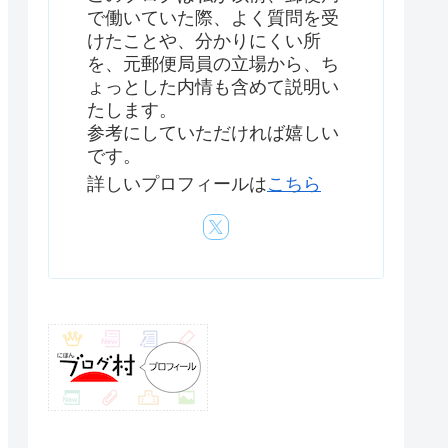
で働いていた際、よく質問を受
けたことや、分かりにくい所
を、元郵便局員の立場から、ち
ょっとした内情も含めて説明い
たします。
参考にしていただければ嬉しい
です。
詳しいプロフィールは
こちら