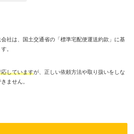
送会社は、国土交通省の「標準宅配便運送約款」に基
ます。
対応しています
が、正しい依頼方法や取り扱いをしな
できません。