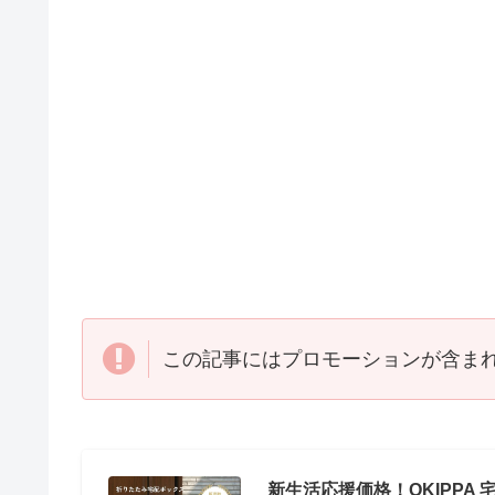
この記事にはプロモーションが含ま
新生活応援価格！OKIPPA 