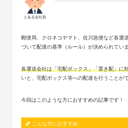
とある会社員
郵便局、クロネコヤマト、佐川急便など各運
づいて配達の基準（ルール）が決められてい
各運送会社は「宅配ボックス」「置き配」に
いと、宅配ボックス等への配達を行うことが
今回はこのような方におすすめの記事です！
こんな方におすすめ