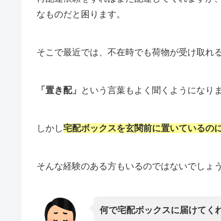
なものだと困ります。
そこで最近では、不在時でも荷物が受け取れ
「置き配」
という言葉もよく聞くようになり
しかし
宅配ボックスを玄関前に置いているの
そんな経験のある方もいるのではないでしょ
何で宅配ボックスに届けてく