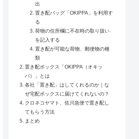
出
置き配バッグ「OKIPPA」を利用す
る
荷物の住所欄に不在時の取り扱い
を記入する
置き配が可能な荷物、郵便物の種
類
置き配ボックス「OKIPPA（オキッ
パ）」とは
各社「置き配」はしてくれるのか｜な
ぜ宅配ボックスに届けてくれないの？
クロネコヤマト、佐川急便で置き配し
てもらう方法
まとめ