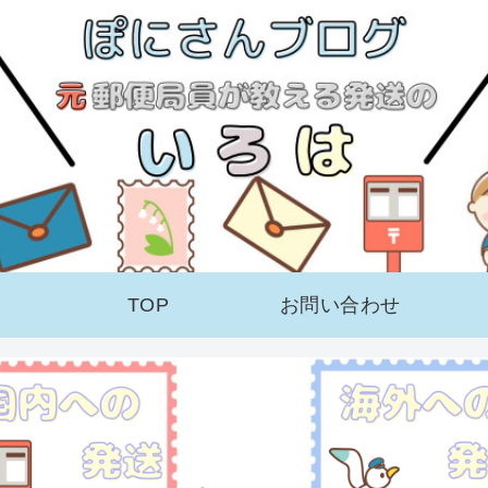
TOP
お問い合わせ