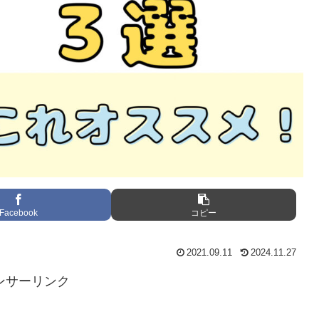
Facebook
コピー
2021.09.11
2024.11.27
ンサーリンク