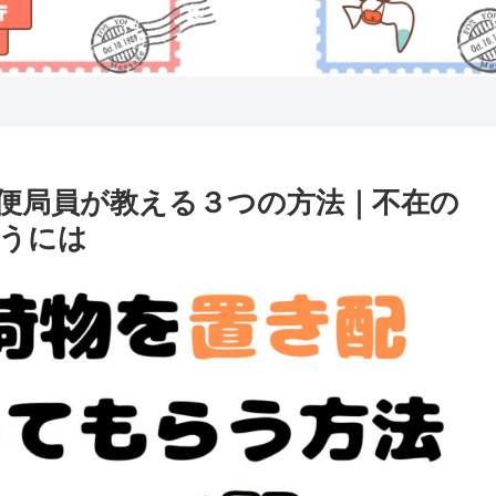
便局員が教える３つの方法｜不在の
うには