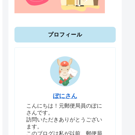
プロフィール
ぽにさん
こんにちは！元郵便局員のぽに
さんです。
訪問いただきありがとうござい
ます。
このブログは私が以前、郵便局