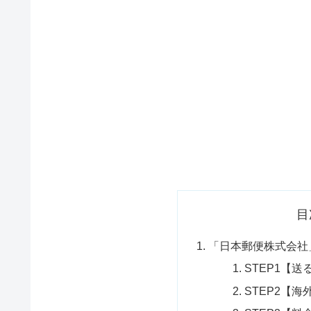
目
「日本郵便株式会社
STEP1【
STEP2【