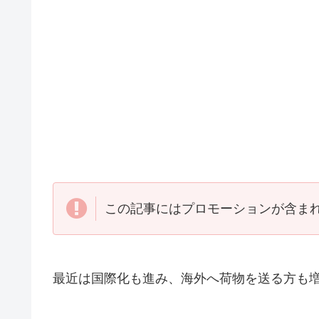
この記事にはプロモーションが含ま
最近は国際化も進み、海外へ荷物を送る方も