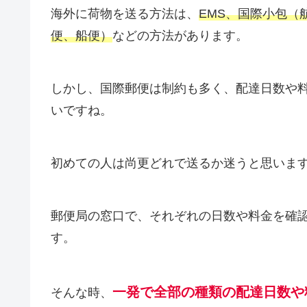
海外に荷物を送る方法は、
EMS、国際小包（
便、船便）
などの方法があります。
しかし、国際郵便は制約も多く、配達日数や
いですね。
初めての人は尚更どれで送るか迷うと思いま
郵便局の窓口で、それぞれの日数や料金を確
す。
一発で全部の種類の配達日数や
そんな時、