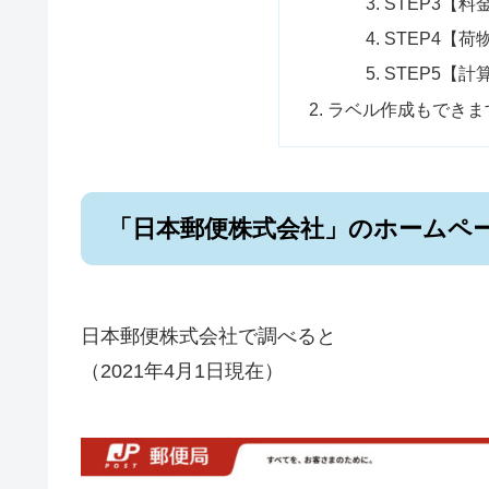
STEP3【
STEP4【
STEP5【
ラベル作成もできま
「日本郵便株式会社」のホームペ
日本郵便株式会社で調べると
（2021年4月1日現在）