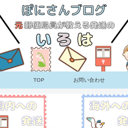
TOP
お問い合わせ