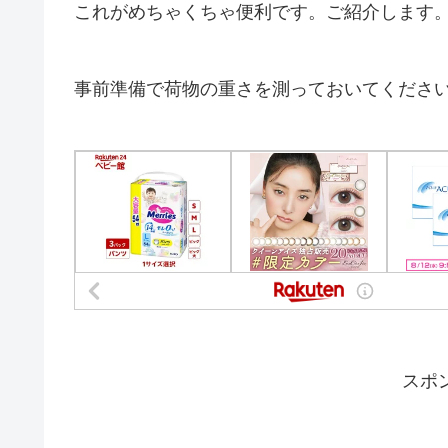
これがめちゃくちゃ便利です。ご紹介します
事前準備で荷物の重さを測っておいてくださ
スポ