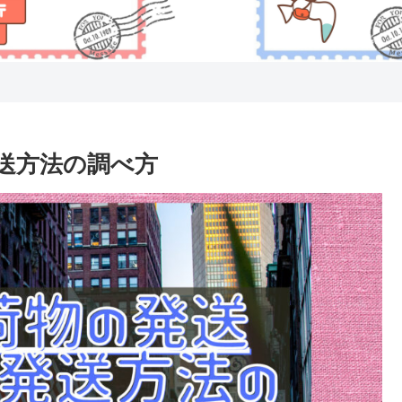
送方法の調べ方