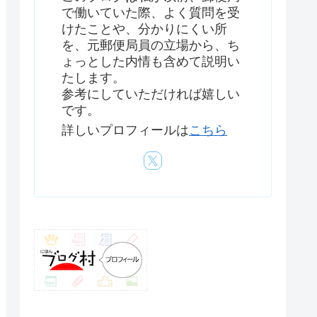
で働いていた際、よく質問を受
けたことや、分かりにくい所
を、元郵便局員の立場から、ち
ょっとした内情も含めて説明い
たします。
参考にしていただければ嬉しい
です。
詳しいプロフィールは
こちら