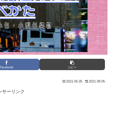
Facebook
コピー
2021.05.05
2021.08.05
ンサーリンク