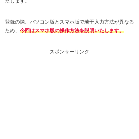
たします。
登録の際、パソコン版とスマホ版で若干入力方法が異なる
ため、
今回はスマホ版の操作方法を説明いたします。
スポンサーリンク