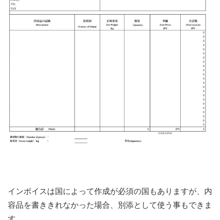
インボイスは国によって作成が必須の国もありますが、内
容品を書ききれなかった場合、別添として使う事もできま
す。