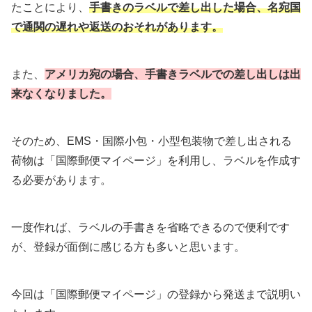
たことにより、
手書きのラベルで差し出した場合、名宛国
で通関の遅れや返送のおそれがあります。
また、
アメリカ宛の場合、手書きラベルでの差し出しは出
来なくなりました。
そのため、EMS・国際小包・小型包装物で差し出される
荷物は「国際郵便マイページ」を利用し、ラベルを作成す
る必要があります。
一度作れば、ラベルの手書きを省略できるので便利です
が、登録が面倒に感じる方も多いと思います。
今回は「国際郵便マイページ」の登録から発送まで説明い