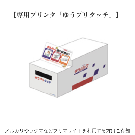
メルカリやラクマなどフリマサイトを利用する方はご存知