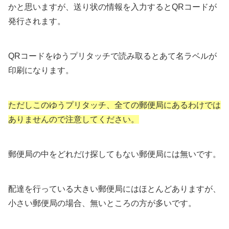
かと思いますが、送り状の情報を入力するとQRコードが
発行されます。
QRコードをゆうプリタッチで読み取るとあて名ラベルが
印刷になります。
ただしこのゆうプリタッチ、全ての郵便局にあるわけでは
ありませんので注意してください。
郵便局の中をどれだけ探してもない郵便局には無いです。
配達を行っている大きい郵便局にはほとんどありますが、
小さい郵便局の場合、無いところの方が多いです。