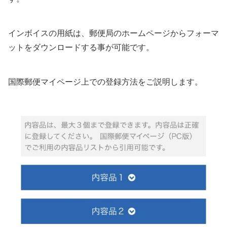
インボイスの用紙は、郵便局のホームページからフォーマ
ットをダウンロードする事が可能です。
国際郵便マイページ上での登録方法をご説明します。