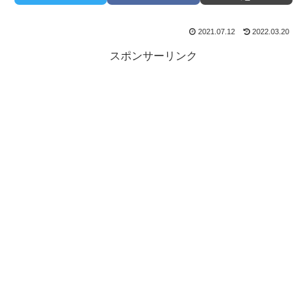
2021.07.12
2022.03.20
スポンサーリンク