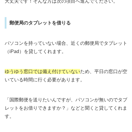
大丈夫です！そんな方は次の項目へ進んでください。
郵便局のタブレットを借りる
パソコンを持っていない場合、近くの郵便局でタブレット
（iPad）を貸してくれます。
ゆうゆう窓口では備え付けていない
ため、平日の窓口が空
いている時間に行く必要があります。
「国際郵便を送りたいんですが、パソコンが無いのでタブ
レットをお借りできますか？」などと聞くと貸してくれま
す。