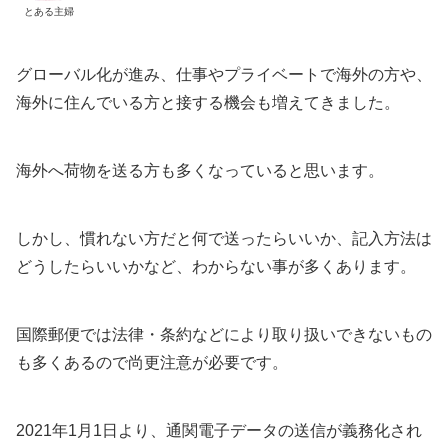
とある主婦
グローバル化が進み、仕事やプライベートで海外の方や、
海外に住んでいる方と接する機会も増えてきました。
海外へ荷物を送る方も多くなっていると思います。
しかし、慣れない方だと何で送ったらいいか、記入方法は
どうしたらいいかなど、わからない事が多くあります。
国際郵便では法律・条約などにより取り扱いできないもの
も多くあるので尚更注意が必要です。
2021年1月1日より、通関電子データの送信が義務化され