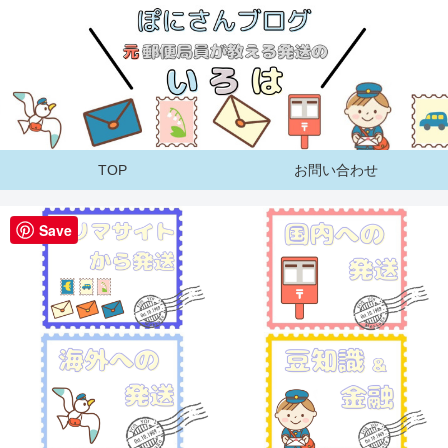
TOP
お問い合わせ
Save