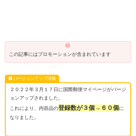
この記事にはプロモーションが含まれています
バージョンアップ情報
２０２２年３月１７日に国際郵便マイページがバージ
ョンアップされました。
登録数が３個→６０個
これにより、内容品の
に
なりました。