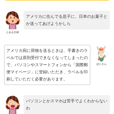
アメリカに住んでる息子に、日本のお菓子と
か送ってあげようかしら
とある主婦
アメリカ宛に荷物を送るときは、手書きのラ
ベルでは原則受付できなくなってしまったの
ぽにさん
で、パソコンやスマートフォンから「国際郵
便マイページ」に登録いただき、ラベルを印
刷していただく必要があります。
パソコンとかスマホは苦手でよくわからない
わ