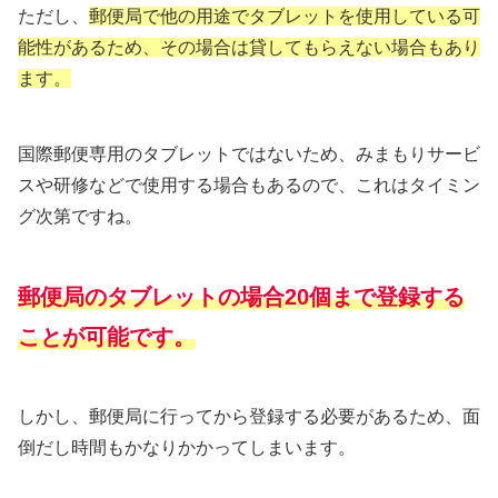
ただし、
郵便局で他の用途でタブレットを使用している可
能性があるため、その場合は貸してもらえない場合もあり
ます。
国際郵便専用のタブレットではないため、みまもりサービ
スや研修などで使用する場合もあるので、これはタイミン
グ次第ですね。
郵便局のタブレットの場合20個まで登録する
ことが可能です。
しかし、郵便局に行ってから登録する必要があるため、面
倒だし時間もかなりかかってしまいます。