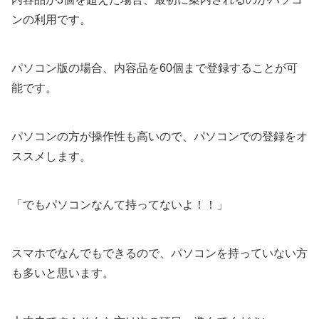
ンの利用です。
パソコン版の場合、内容品を60個まで登録することが可
能です。
パソコンの方が操作性も高いので、パソコンでの登録をオ
ススメします。
「でもパソコンなんて持ってないよ！！」
スマホでなんでもできるので、パソコンを持っていない方
も多いと思います。