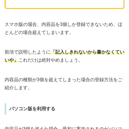
スマホ版の場合、内容品を3個しか登録できないため、ほ
とんどの場合超えてしまいます。
前項で説明したように
「記入しきれないから書かなくてい
いや」
これだけは絶対やめましょう。
内容品の種類が3個を超えてしまった場合の登録方法をご
紹介します。
パソコン版を利用する
内容品が3個を超えた場合、最初に案内されるのがパソコ