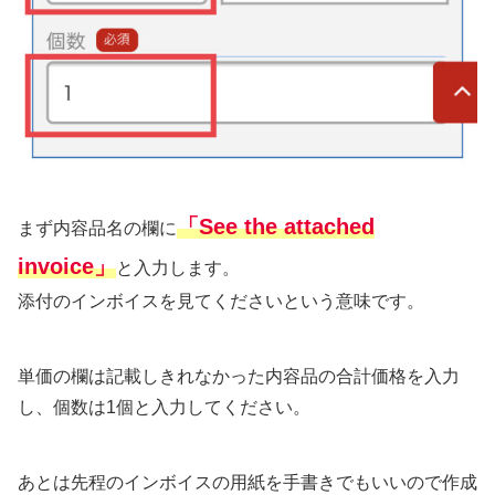
「See the attached
まず内容品名の欄に
invoice」
と入力します。
添付のインボイスを見てくださいという意味です。
単価の欄は記載しきれなかった内容品の合計価格を入力
し、個数は1個と入力してください。
あとは先程のインボイスの用紙を手書きでもいいので作成