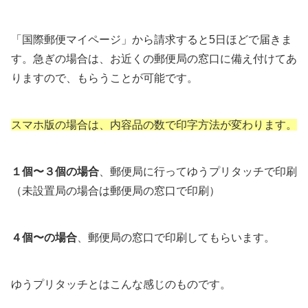
「国際郵便マイページ」から請求すると5日ほどで届きま
す。急ぎの場合は、お近くの郵便局の窓口に備え付けてあ
りますので、もらうことが可能です。
スマホ版の場合は、内容品の数で印字方法が変わります。
１個〜３個の場合
、郵便局に行ってゆうプリタッチで印刷
（未設置局の場合は郵便局の窓口で印刷）
４個〜の場合
、郵便局の窓口で印刷してもらいます。
ゆうプリタッチとはこんな感じのものです。