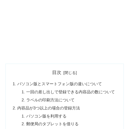
目次
パソコン版とスマートフォン版の違いについて
一回の差し出しで登録できる内容品の数について
ラベルの印刷方法について
内容品が3つ以上の場合の登録方法
パソコン版を利用する
郵便局のタブレットを借りる