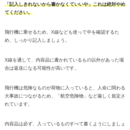
「記入しきれないから書かなくていいや」これは絶対やめ
てください。
飛行機に乗せるため、X線なども使って中を確認するた
め、しっかり記入しましょう。
X線を通して、内容品に書かれているもの以外があった場
合は返送になる可能性が高いです。
飛行機は危険なものが荷物に入っていると、人命に関わる
大事故につながるため、「航空危険物」など厳しく規定さ
れています。
内容品は必ず、入っているものすべて書くようにしましょ