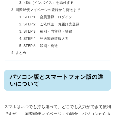
別添（インボイス）を添付する
国際郵便マイページの登録から発送まで
STEP１｜会員登録・ログイン
STEP２｜ご依頼主・お届け先登録
STEP３｜種別・内容品・登録
STEP４｜発送関連情報入力
STEP５｜印刷・発送
まとめ
パソコン版とスマートフォン版の違
いについて
スマホはいつでも持ち運べて、どこでも入力ができて便利
ですが、「国際郵便マイページ」の場合、パソコンから入