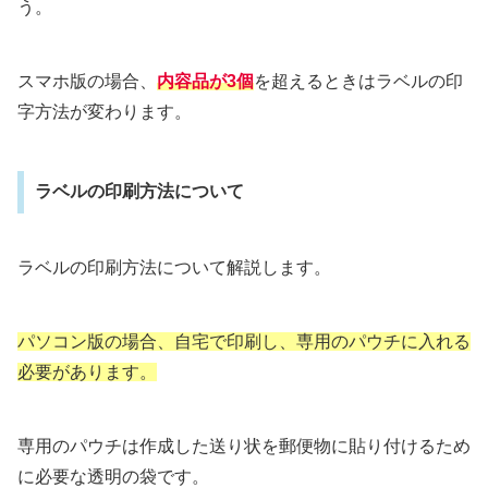
う。
スマホ版の場合、
内容品が3個
を超えるときはラベルの印
字方法が変わります。
ラベルの印刷方法について
ラベルの印刷方法について解説します。
パソコン版の場合、自宅で印刷し、専用のパウチに入れる
必要があります。
専用のパウチは作成した送り状を郵便物に貼り付けるため
に必要な透明の袋です。