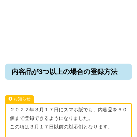
内容品が3つ以上の場合の登録方法
お知らせ
２０２２年３月１７日にスマホ版でも、内容品を６０
個まで登録できるようになりました。
この項は３月１７日以前の対応例となります。