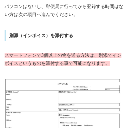
パソコンはないし、郵便局に行ってから登録する時間はな
い方は次の項目へ進んでください。
別添（インボイス）を添付する
スマートフォンで3個以上の物を送る方法は、別添でイン
ボイスというものを添付する事で可能になります。