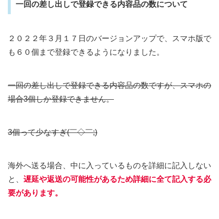
一回の差し出しで登録できる内容品の数について
２０２２年３月１７日のバージョンアップで、スマホ版で
も６０個まで登録できるようになりました。
一回の差し出しで登録できる内容品の数ですが、スマホの
場合3個しか登録できません。
3個って少なすぎ(￣◇￣;)
海外へ送る場合、中に入っているものを詳細に記入しない
と、
遅延や返送の可能性があるため詳細に全て記入する必
要があります。