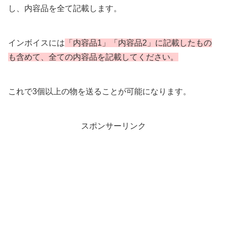
し、内容品を全て記載します。
インボイスには
「内容品1」「内容品2」に記載したもの
も含めて、全ての内容品を記載してください。
これで3個以上の物を送ることが可能になります。
スポンサーリンク