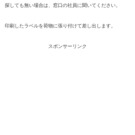
探しても無い場合は、窓口の社員に聞いてください。
印刷したラベルを荷物に張り付けて差し出します。
スポンサーリンク