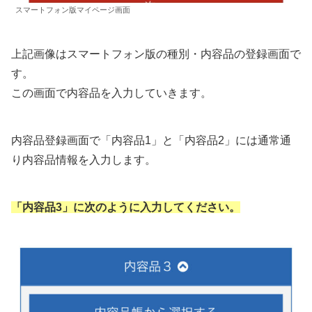
スマートフォン版マイページ画面
上記画像はスマートフォン版の種別・内容品の登録画面で
す。
この画面で内容品を入力していきます。
内容品登録画面で「内容品1」と「内容品2」には通常通
り内容品情報を入力します。
「内容品3」に次のように入力してください。