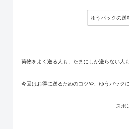
ゆうパックの送
荷物をよく送る人も、たまにしか送らない人
今回はお得に送るためのコツや、ゆうパック
スポ