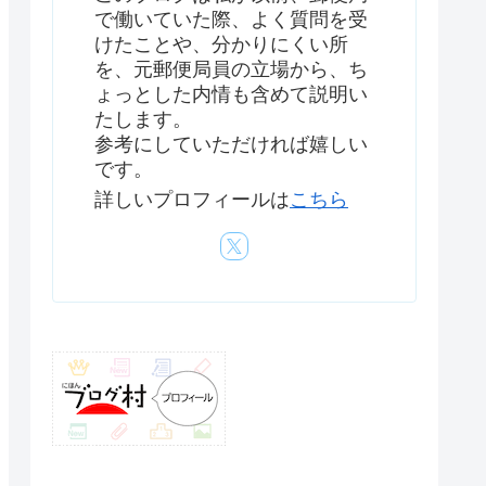
で働いていた際、よく質問を受
けたことや、分かりにくい所
を、元郵便局員の立場から、ち
ょっとした内情も含めて説明い
たします。
参考にしていただければ嬉しい
です。
詳しいプロフィールは
こちら