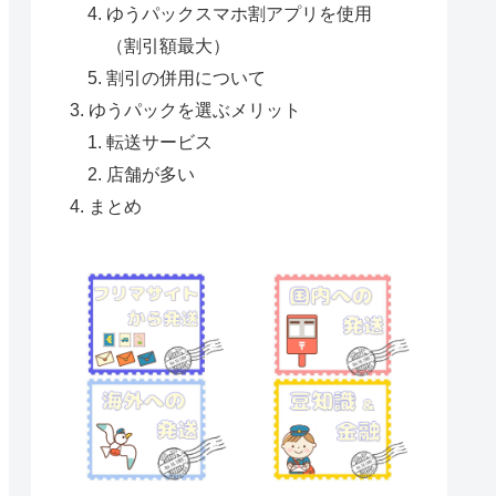
ゆうパックスマホ割アプリを使用
（割引額最大）
割引の併用について
ゆうパックを選ぶメリット
転送サービス
店舗が多い
まとめ