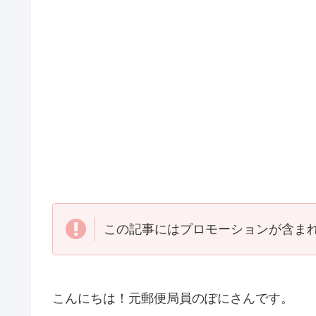
この記事にはプロモーションが含ま
こんにちは！元郵便局員のぽにさんです。