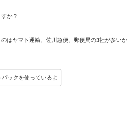
ますか？
くのはヤマト運輸、佐川急便、郵便局の3社が多いか
うパックを使っているよ