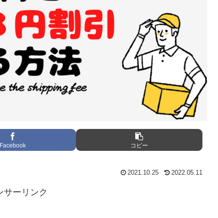
Facebook
コピー
2021.10.25
2022.05.11
ンサーリンク