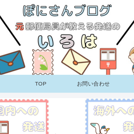
TOP
お問い合わせ