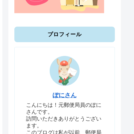
プロフィール
ぽにさん
こんにちは！元郵便局員のぽに
さんです。
訪問いただきありがとうござい
ます。
このブログは私が以前、郵便局