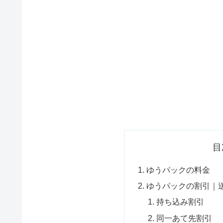
目
ゆうパックの料金
ゆうパックの割引｜
持ち込み割引
同一あて先割引