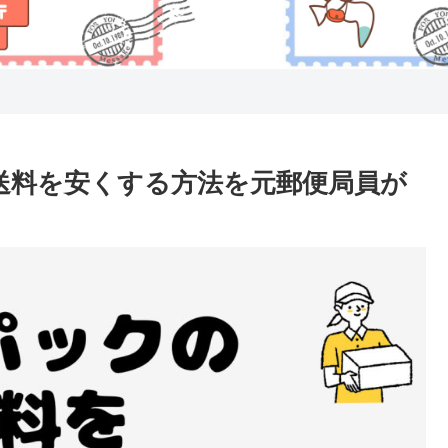
の送料を安くする方法を元郵便局員が