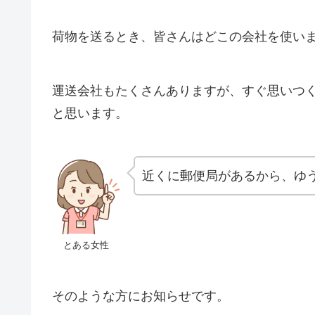
荷物を送るとき、皆さんはどこの会社を使い
運送会社もたくさんありますが、すぐ思いつ
と思います。
近くに郵便局があるから、ゆ
とある女性
そのような方にお知らせです。